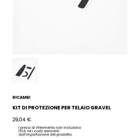
RICAMBI
KIT DI PROTEZIONE PER TELAIO GRAVEL
29,04
€
I prezzi di riferimento non includono
l'IVA né i costi derivanti
dall'importazione del prodotto.