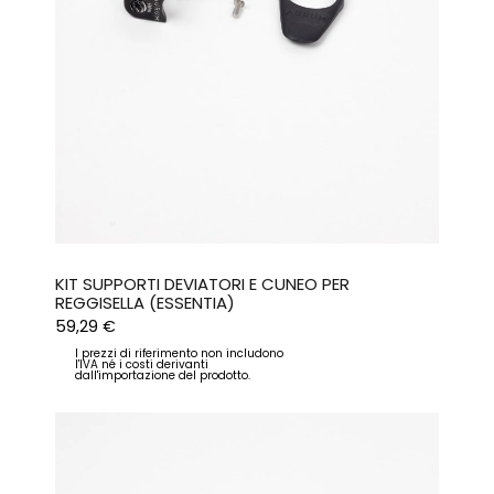
KIT SUPPORTI DEVIATORI E CUNEO PER
REGGISELLA (ESSENTIA)
59,29
€
I prezzi di riferimento non includono
l'IVA né i costi derivanti
dall'importazione del prodotto.