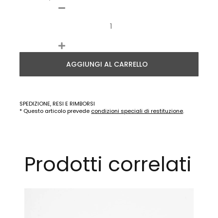
AGGIUNGI AL CARRELLO
SPEDIZIONE, RESI E RIMBORSI
* Questo articolo prevede
condizioni speciali di restituzione
.
Prodotti correlati