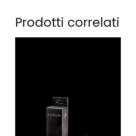
Prodotti correlati