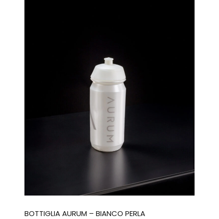
BOTTIGLIA AURUM – BIANCO PERLA