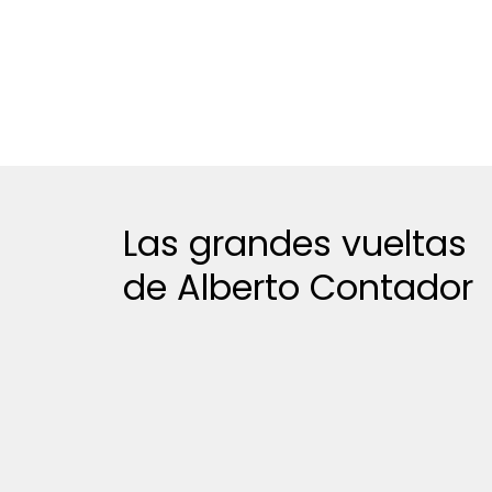
Las grandes vueltas
de Alberto Contador