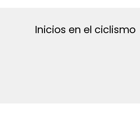
Inicios en el ciclismo