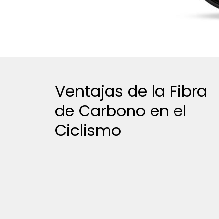
Ventajas de la Fibra
de Carbono en el
Ciclismo