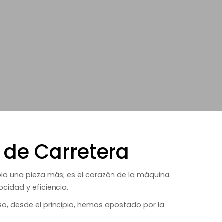
 de Carretera
olo una pieza más; es el corazón de la máquina.
cidad y eficiencia.
so, desde el principio, hemos apostado por la