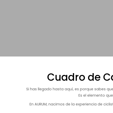
Cuadro de Ca
Si has llegado hasta aquí, es porque sabes que
Es el elemento que
En AURUM, nacimos de la experiencia de cicli