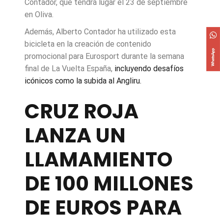
Contador, que tendrá lugar el 23 de septiembre
en Oliva.
Además, Alberto Contador ha utilizado esta
bicicleta en la creación de contenido
promocional para Eurosport durante la semana
final de La Vuelta España,
incluyendo desafíos
icónicos como la subida al Angliru.
CRUZ ROJA
LANZA UN
LLAMAMIENTO
DE 100 MILLONES
DE EUROS PARA