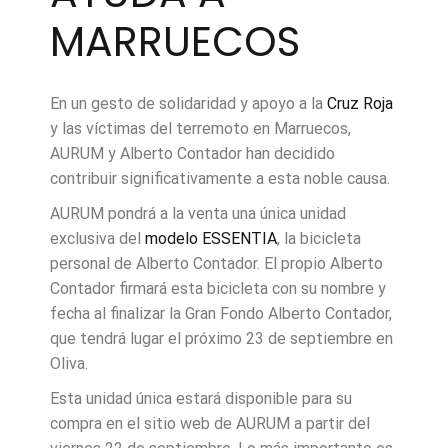
MARRUECOS
En un gesto de solidaridad y apoyo a la
Cruz Roja
y las víctimas del terremoto en Marruecos,
AURUM y Alberto Contador han decidido
contribuir significativamente a esta noble causa.
AURUM pondrá a la venta una única unidad
exclusiva del
modelo ESSENTIA
, la bicicleta
personal de Alberto Contador. El propio Alberto
Contador firmará esta bicicleta con su nombre y
fecha al finalizar la Gran Fondo Alberto Contador,
que tendrá lugar el próximo 23 de septiembre en
Oliva.
Esta unidad única estará disponible para su
compra en el sitio web de AURUM a partir del