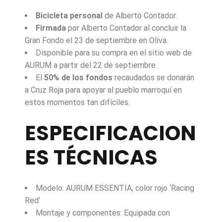
Bicicleta personal
de Alberto Contador.
Firmada
por Alberto Contador al concluir la
Gran Fondo el 23 de septiembre en Oliva.
Disponible para su compra en el sitio web de
AURUM a partir del 22 de septiembre.
El
50% de los fondos
recaudados se donarán
a Cruz Roja para apoyar al pueblo marroquí en
estos momentos tan difíciles.
ESPECIFICACION
ES TÉCNICAS
Modelo: AURUM ESSENTIA, color rojo ‘Racing
Red’
Montaje y componentes: Equipada con