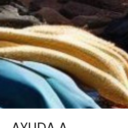
AYUDA A