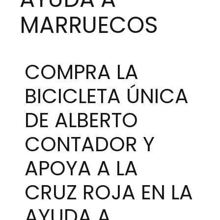
MARRUECOS
COMPRA LA
BICICLETA ÚNICA
DE ALBERTO
CONTADOR Y
APOYA A LA
CRUZ ROJA EN LA
AYUDA A