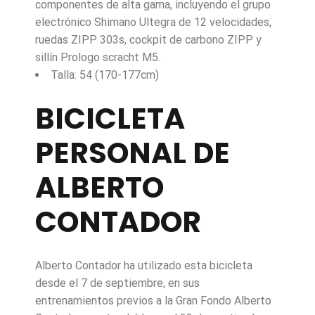
componentes de alta gama, incluyendo el grupo
electrónico Shimano Ultegra de 12 velocidades,
ruedas ZIPP 303s, cockpit de carbono ZIPP y
sillín Prologo scracht M5.
Talla: 54 (170-177cm)
BICICLETA
PERSONAL DE
ALBERTO
CONTADOR
Alberto Contador ha utilizado esta bicicleta
desde el 7 de septiembre, en sus
entrenamientos previos a la Gran Fondo Alberto