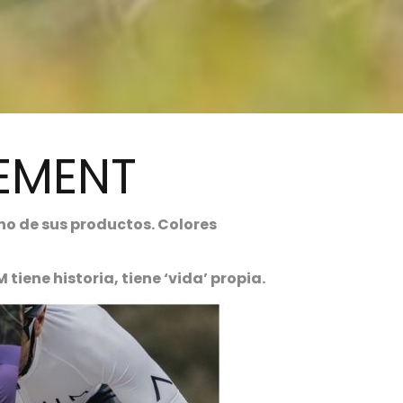
TEMENT
no de sus productos. Colores
tiene historia, tiene ‘vida’ propia.