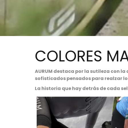
COLORES MA
AURUM destaca por la sutileza con la
sofisticados pensados para realzar l
La historia que hay detrás de cada sel