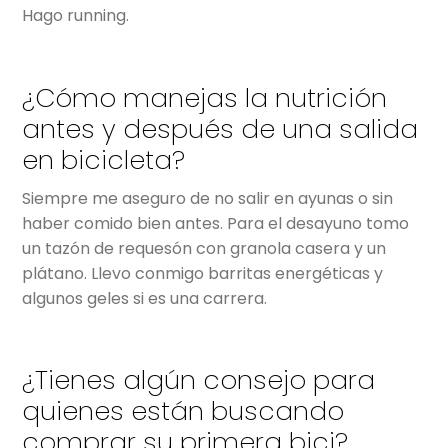
Hago running.
¿Cómo manejas la nutrición
antes y después de una salida
en bicicleta?
Siempre me aseguro de no salir en ayunas o sin
haber comido bien antes. Para el desayuno tomo
un tazón de requesón con granola casera y un
plátano. Llevo conmigo barritas energéticas y
algunos geles si es una carrera.
¿Tienes algún consejo para
quienes están buscando
comprar su primera bici?