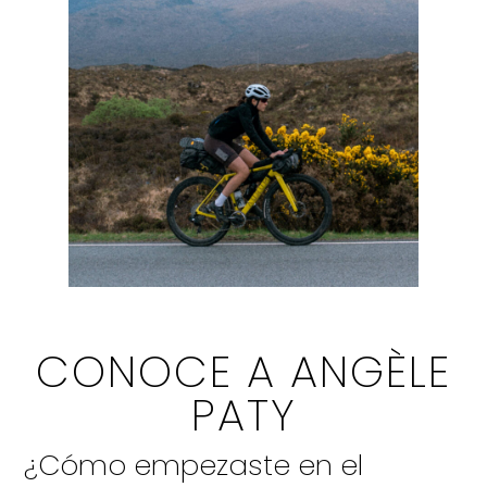
CONOCE A ANGÈLE
PATY
¿Cómo empezaste en el