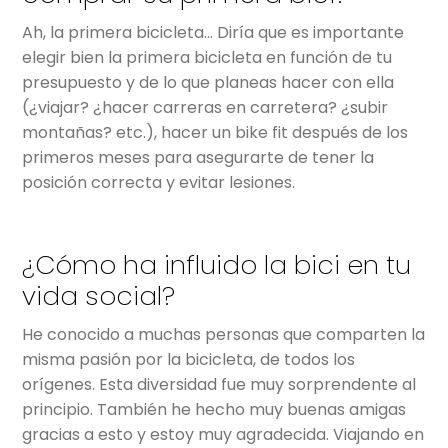
Ah, la primera bicicleta… Diría que es importante
elegir bien la primera bicicleta en función de tu
presupuesto y de lo que planeas hacer con ella
(¿viajar? ¿hacer carreras en carretera? ¿subir
montañas? etc.), hacer un bike fit después de los
primeros meses para asegurarte de tener la
posición correcta y evitar lesiones.
¿Cómo ha influido la bici en tu
vida social?
He conocido a muchas personas que comparten la
misma pasión por la bicicleta, de todos los
orígenes. Esta diversidad fue muy sorprendente al
principio. También he hecho muy buenas amigas
gracias a esto y estoy muy agradecida. Viajando en