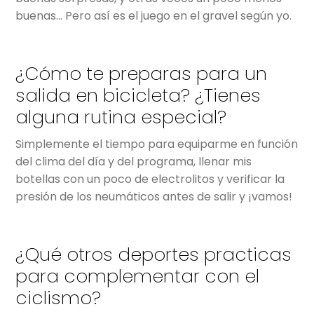
buenas… Pero así es el juego en el gravel según yo.
¿Cómo te preparas para un
salida en bicicleta? ¿Tienes
alguna rutina especial?
Simplemente el tiempo para equiparme en función
del clima del día y del programa, llenar mis
botellas con un poco de electrolitos y verificar la
presión de los neumáticos antes de salir y ¡vamos!
¿Qué otros deportes practicas
para complementar con el
ciclismo?