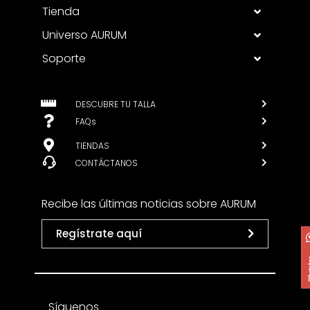
Tienda
Universo AURUM
Soporte
DESCUBRE TU TALLA
FAQs
TIENDAS
CONTÁCTANOS
Recibe las últimas noticias sobre AURUM
Regístrate aquí
Síguenos