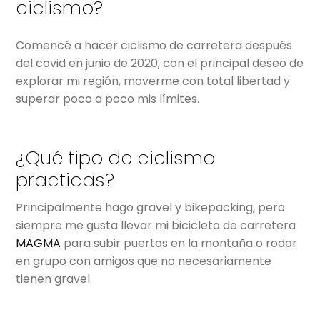
ciclismo?
Comencé a hacer ciclismo de carretera después
del covid en junio de 2020, con el principal deseo de
explorar mi región, moverme con total libertad y
superar poco a poco mis límites.
¿Qué tipo de ciclismo
practicas?
Principalmente hago gravel y bikepacking, pero
siempre me gusta llevar mi bicicleta de carretera
MAGMA
para subir puertos en la montaña o rodar
en grupo con amigos que no necesariamente
tienen gravel.