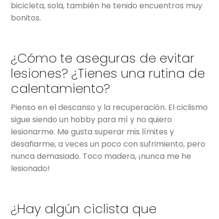
bicicleta, sola, también he tenido encuentros muy
bonitos.
¿Cómo te aseguras de evitar
lesiones? ¿Tienes una rutina de
calentamiento?
Pienso en el descanso y la recuperación. El ciclismo
sigue siendo un hobby para mí y no quiero
lesionarme. Me gusta superar mis límites y
desafiarme, a veces un poco con sufrimiento, pero
nunca demasiado. Toco madera, ¡nunca me he
lesionado!
¿Hay algún ciclista que