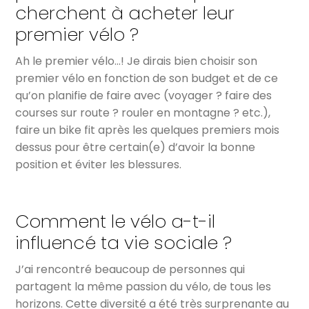
cherchent à acheter leur
premier vélo ?
Ah le premier vélo…! Je dirais bien choisir son
premier vélo en fonction de son budget et de ce
qu’on planifie de faire avec (voyager ? faire des
courses sur route ? rouler en montagne ? etc.),
faire un bike fit après les quelques premiers mois
dessus pour être certain(e) d’avoir la bonne
position et éviter les blessures.
Comment le vélo a-t-il
influencé ta vie sociale ?
J’ai rencontré beaucoup de personnes qui
partagent la même passion du vélo, de tous les
horizons. Cette diversité a été très surprenante au