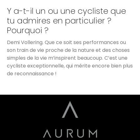
Y a-t-il un ou une cycliste que
tu admires en particulier ?
Pourquoi ?
Demi Vollering. Que ce soit ses performances ou
son train de vie proche de la nature et des choses
simples de la vie m’inspirent beaucoup. C’est une
cycliste exceptionnelle, qui mérite encore bien plus
de reconnaissance !