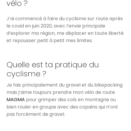
vélo ?
J’ai commencé à faire du cyclisme sur route après
le covid en juin 2020, avec l’envie principale
d’explorer ma région, me déplacer en toute liberté
et repousser petit à petit mes limites.
Quelle est ta pratique du
cyclisme ?
Je fais principalement du gravel et du bikepacking
mais j’aime toujours prendre mon vélo de route
MAGMA
pour grimper des cols en montagne ou
bien rouler en groupe avec des copains qui n’ont
pas forcément de gravel.