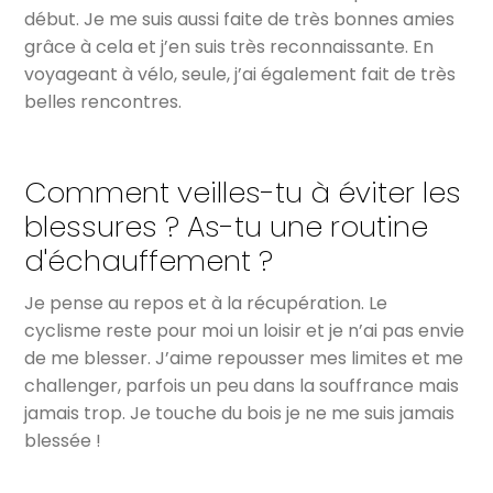
début. Je me suis aussi faite de très bonnes amies
grâce à cela et j’en suis très reconnaissante. En
voyageant à vélo, seule, j’ai également fait de très
belles rencontres.
Comment veilles-tu à éviter les
blessures ? As-tu une routine
d'échauffement ?
Je pense au repos et à la récupération. Le
cyclisme reste pour moi un loisir et je n’ai pas envie
de me blesser. J’aime repousser mes limites et me
challenger, parfois un peu dans la souffrance mais
jamais trop. Je touche du bois je ne me suis jamais
blessée !