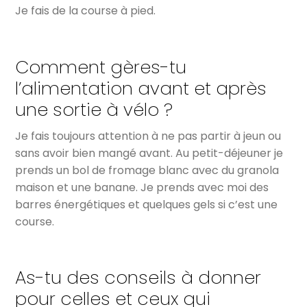
Je fais de la course à pied.
Comment gères-tu
l’alimentation avant et après
une sortie à vélo ?
Je fais toujours attention à ne pas partir à jeun ou
sans avoir bien mangé avant. Au petit-déjeuner je
prends un bol de fromage blanc avec du granola
maison et une banane. Je prends avec moi des
barres énergétiques et quelques gels si c’est une
course.
As-tu des conseils à donner
pour celles et ceux qui