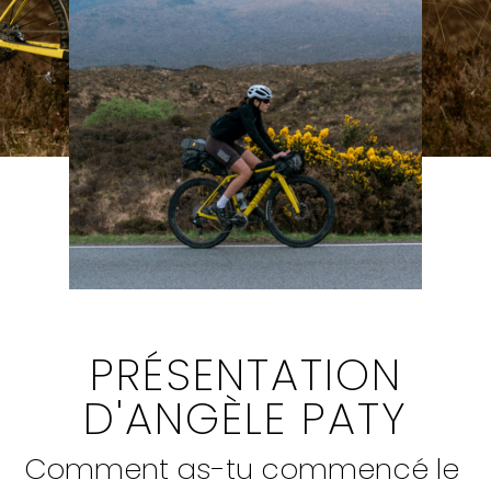
PRÉSENTATION
D'ANGÈLE PATY
Comment as-tu commencé le