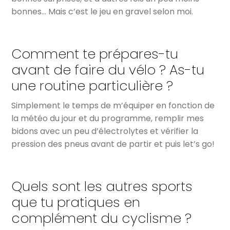
bonnes… Mais c’est le jeu en gravel selon moi.
Comment te prépares-tu
avant de faire du vélo ? As-tu
une routine particulière ?
Simplement le temps de m’équiper en fonction de
la météo du jour et du programme, remplir mes
bidons avec un peu d’électrolytes et vérifier la
pression des pneus avant de partir et puis let’s go!
Quels sont les autres sports
que tu pratiques en
complément du cyclisme ?