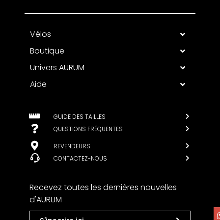
Vélos
Boutique
Univers AURUM
Aide
GUIDE DES TAILLES
QUESTIONS FRÉQUENTES
REVENDEURS
CONTACTEZ-NOUS
Recevez toutes les dernières nouvelles
d'AURUM