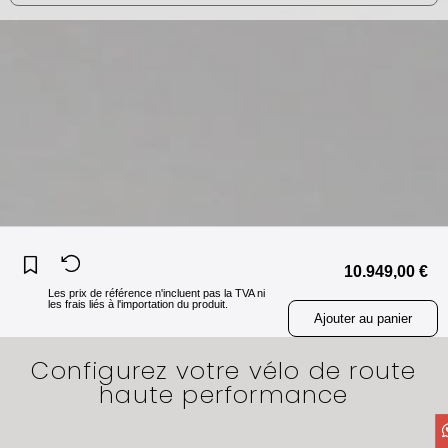
10.949,00 €
Les prix de référence n'incluent pas la TVA ni
les frais liés à l'importation du produit.
Ajouter au panier
Configurez votre vélo de route
haute performance