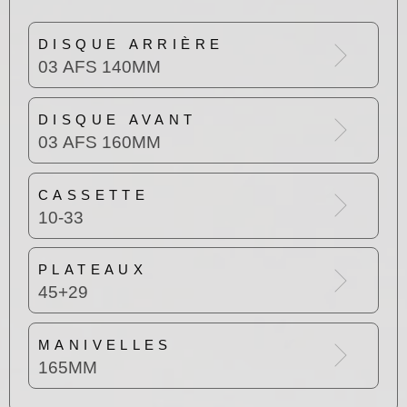
DISQUE ARRIÈRE
03 AFS 140MM
DISQUE AVANT
03 AFS 160MM
CASSETTE
10-33
PLATEAUX
45+29
MANIVELLES
165MM