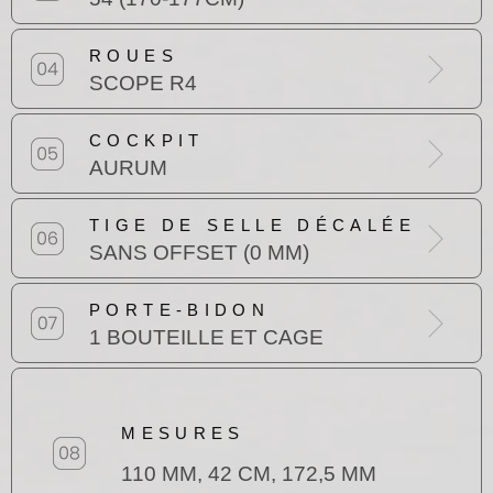
ROUES
SCOPE R4
COCKPIT
AURUM
TIGE DE SELLE DÉCALÉE
SANS OFFSET (0 MM)
PORTE-BIDON
1 BOUTEILLE ET CAGE
MESURES
110 MM, 42 CM, 172,5 MM