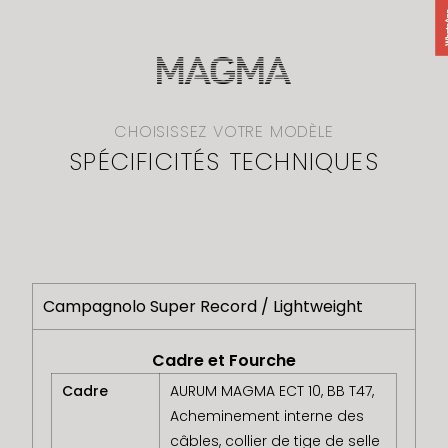
CHOISISSEZ VOTRE MODÈLE
SPÉCIFICITÉS TECHNIQUES
Campagnolo Super Record / Lightweight
Cadre et Fourche
Cadre
AURUM MAGMA ECT 10, BB T47,
Acheminement interne des
câbles, collier de tige de selle