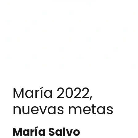
María 2022,
nuevas metas
María Salvo