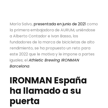
María Salvo,
presentada en junio de 2021
como
la primera embajadora de AURUM, uniéndose
a Alberto Contador e Ivan Basso, los
fundadores de la marca de bicicletas de alto
rendimiento, se ha propuesto un reto para
este 2022 que le motiva y le impone a partes
iguales; el
Athletic Brewing IRONMAN
Barcelona
.
IRONMAN España
ha llamado a su
puerta