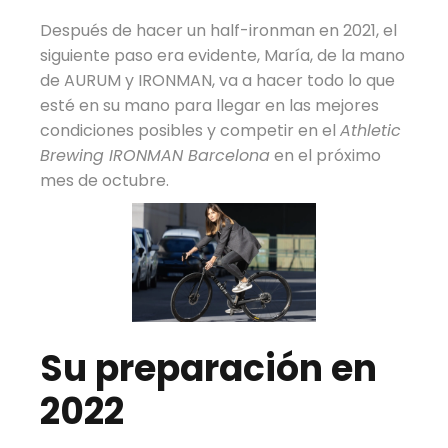
Después de hacer un half-ironman en 2021, el
siguiente paso era evidente, María, de la mano
de AURUM y IRONMAN, va a hacer todo lo que
esté en su mano para llegar en las mejores
condiciones posibles y competir en el
Athletic
Brewing IRONMAN Barcelona
en el próximo
mes de octubre.
Su preparación en
2022