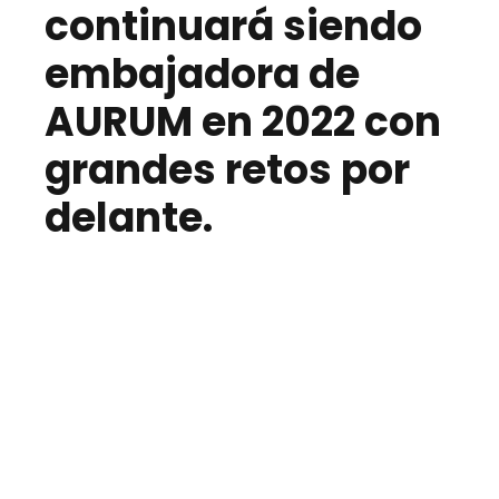
continuará siendo
embajadora de
AURUM en 2022 con
grandes retos por
delante.