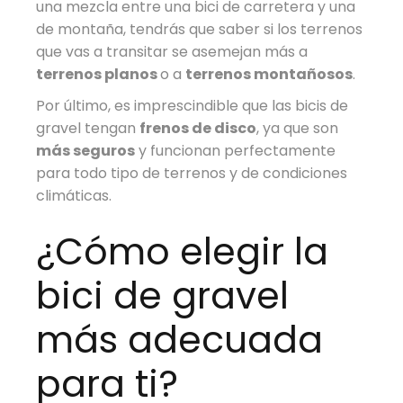
una mezcla entre una bici de carretera y una
de montaña, tendrás que saber si los terrenos
que vas a transitar se asemejan más a
terrenos planos
o a
terrenos montañosos
.
Por último, es imprescindible que las bicis de
gravel tengan
frenos de disco
, ya que son
más seguros
y funcionan perfectamente
para todo tipo de terrenos y de condiciones
climáticas.
¿Cómo elegir la
bici de gravel
más adecuada
para ti?