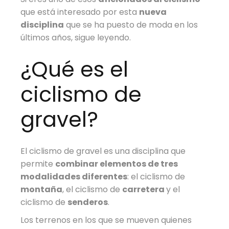
que está interesado por esta
nueva
disciplina
que se ha puesto de moda en los
últimos años, sigue leyendo.
¿Qué es el
ciclismo de
gravel?
El ciclismo de gravel es una disciplina que
permite
combinar elementos de tres
modalidades diferentes
: el ciclismo de
montaña
, el ciclismo de
carretera
y el
ciclismo de
senderos
.
Los terrenos en los que se mueven quienes