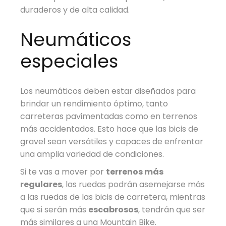
duraderos y de alta calidad.
Neumáticos
especiales
Los neumáticos deben estar diseñados para
brindar un rendimiento óptimo, tanto
carreteras pavimentadas como en terrenos
más accidentados. Esto hace que las bicis de
gravel sean versátiles y capaces de enfrentar
una amplia variedad de condiciones.
Si te vas a mover por
terrenos más
regulares
, las ruedas podrán asemejarse más
a las ruedas de las bicis de carretera, mientras
que si serán más
escabrosos
, tendrán que ser
más similares a una Mountain Bike.