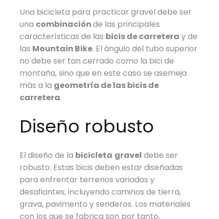
Una bicicleta para practicar gravel debe ser
una
combinación
de las principales
características de las
bicis de carretera
y de
las
Mountain Bike
. El ángulo del tubo superior
no debe ser tan cerrado como la bici de
montaña, sino que en este caso se asemeja
más a la
geometría de las bicis de
carretera
.
Diseño robusto
El diseño de la
bicicleta
gravel
debe ser
robusto. Estas bicis deben estar diseñadas
para enfrentar terrenos variados y
desafiantes, incluyendo caminos de tierra,
grava, pavimento y senderos. Los materiales
con los que se fabrica son por tanto,