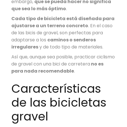
embargo,
que se pueda hacer no significa
que sea lo más óptimo
.
Cada tipo de bicicleta está diseñada para
ajustarse a un terreno concreto
. En el caso
de las bicis de gravel, son perfectas para
adaptarse a los
caminos o senderos
irregulares
y de todo tipo de materiales.
Así que, aunque sea posible, practicar ciclismo
de gravel con una bici de carretera
no es
para nada recomendable
.
Características
de las bicicletas
gravel