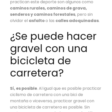
practican este deporte son algunos como
caminos rurales, caminos de grava,
senderos y caminos forestales
, pero sin
olvidar el
asfalto
o las
calles adoquinadas
.
¿Se puede hacer
gravel con una
bicicleta de
carretera?
Sí, es posible
. Al igual que es posible practicar
ciclismo de carretera con una bici de
montaña o viceversa, practicar gravel con
una bicicleta de carretera es posible. Sin