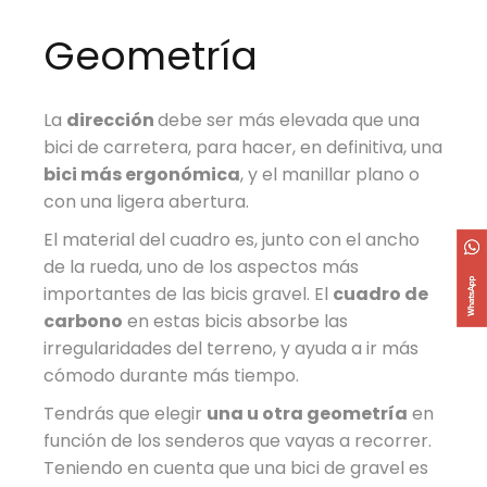
Geometría
La
dirección
debe ser más elevada que una
bici de carretera, para hacer, en definitiva, una
bici más ergonómica
, y el manillar plano o
con una ligera abertura.
El material del cuadro es, junto con el ancho
de la rueda, uno de los aspectos más
importantes de las bicis gravel. El
cuadro de
carbono
en estas bicis absorbe las
irregularidades del terreno, y ayuda a ir más
cómodo durante más tiempo.
Tendrás que elegir
una u otra geometría
en
función de los senderos que vayas a recorrer.
Teniendo en cuenta que una bici de gravel es