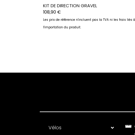
KIT DE DIRECTION GRAVEL
108,90
€
Les prix de référence n'incluent pas la TVA ni les frais liés 
l'importation du produit.
Vélos