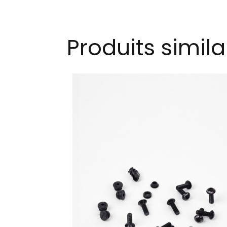
Produits simila