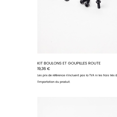
KIT BOULONS ET GOUPILLES ROUTE
19,36
€
Les prix de référence n'incluent pas la TVA ni les frais liés 
l'importation du produit.