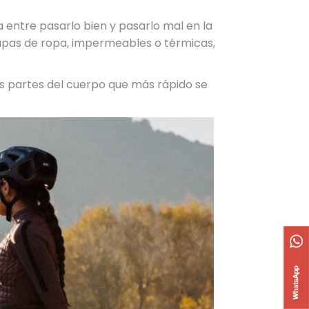
a entre pasarlo bien y pasarlo mal en la
capas de ropa, impermeables o térmicas,
as partes del cuerpo que más rápido se