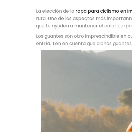
La elección de la
ropa para ciclismo en in
ruta. Uno de los aspectos más importante
que te ayuden a mantener el calor corpor
Los guantes son otro imprescindible en c
enfría. Ten en cuenta que dichos guantes 