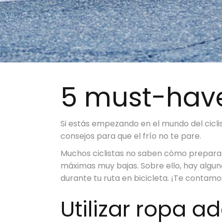
5 must-haves
Si estás empezando en el mundo del ciclis
consejos para que el frío no te pare.
Muchos ciclistas no saben cómo preparar
máximas muy bajas. Sobre ello, hay algun
durante tu ruta en bicicleta. ¡Te contamo
Utilizar ropa 